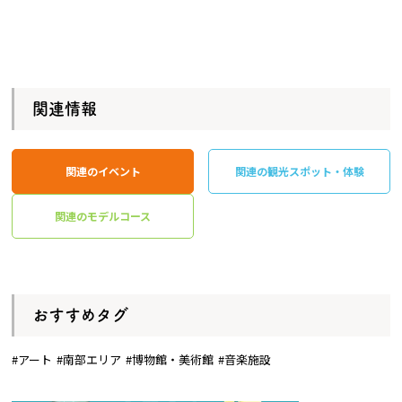
関連情報
関連のイベント
関連の観光スポット・体験
関連のモデルコース
おすすめタグ
#アート
#南部エリア
#博物館・美術館
#音楽施設