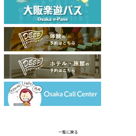
一覧に戻る