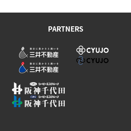
PARTNERS