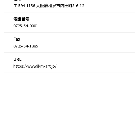
〒 594-1156 大阪府和泉市内田町3-6-12
電話番号
0725-54-0001
Fax
0725-54-1885
URL
https://www.ikm-art.jp/